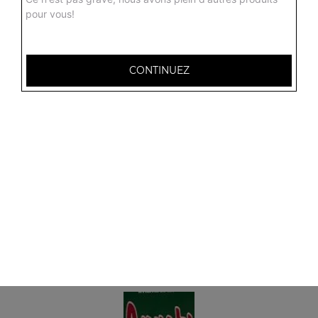
pour vous!
CONTINUEZ