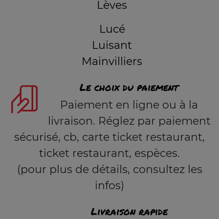
Lèves
Lucé
Luisant
Mainvilliers
Le choix du paiement
Paiement en ligne ou à la
livraison. Réglez par paiement
sécurisé, cb, carte ticket restaurant,
ticket restaurant, espèces.
(pour plus de détails, consultez les
infos)
Livraison rapide