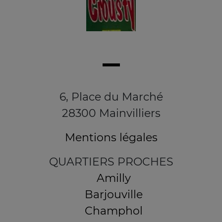
6, Place du Marché
28300 Mainvilliers
Mentions légales
QUARTIERS PROCHES
Amilly
Barjouville
Champhol