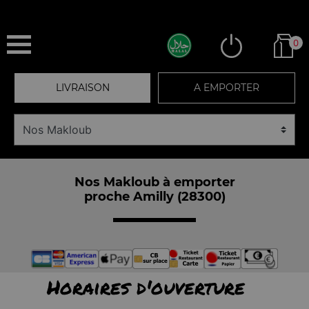
0
LIVRAISON
A EMPORTER
Nos Makloub à emporter
proche Amilly (28300)
Horaires d'ouverture