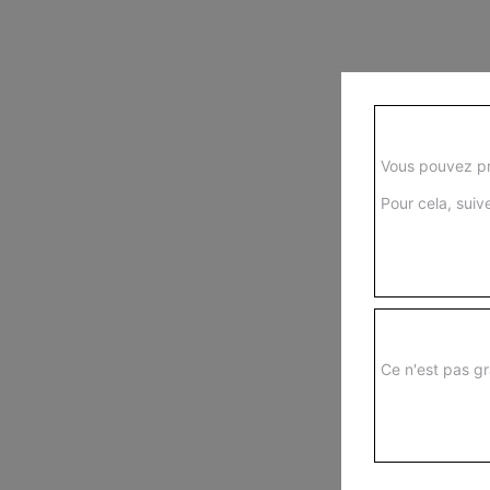
Vous pouvez pr
Pour cela, suive
Ce n'est pas gr