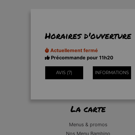
Horaires d'ouverture
Actuellement fermé
Précommande pour 11h20
AVIS (7)
INFORMATIONS
La carte
Menus & promos
Nos Menu Bambino