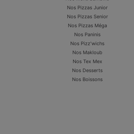
Nos Pizzas Junior
Nos Pizzas Senior
Nos Pizzas Méga
Nos Paninis
Nos Pizz'wichs
Nos Makloub
Nos Tex Mex
Nos Desserts
Nos Boissons