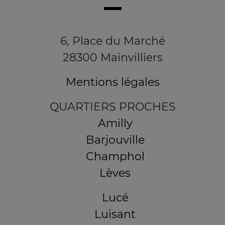
6, Place du Marché
28300 Mainvilliers
Mentions légales
QUARTIERS PROCHES
Amilly
Barjouville
Champhol
Lèves
Lucé
Luisant