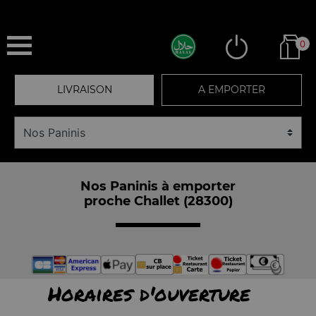
0
LIVRAISON
A EMPORTER
Nos Paninis à emporter
proche Challet (28300)
Horaires d'ouverture