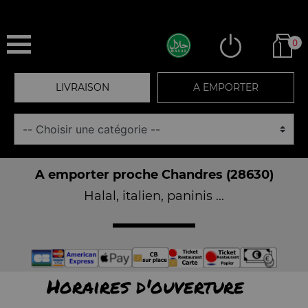
0
LIVRAISON
A EMPORTER
A emporter proche Chandres (28630)
Halal, italien, paninis ...
Horaires d'ouverture