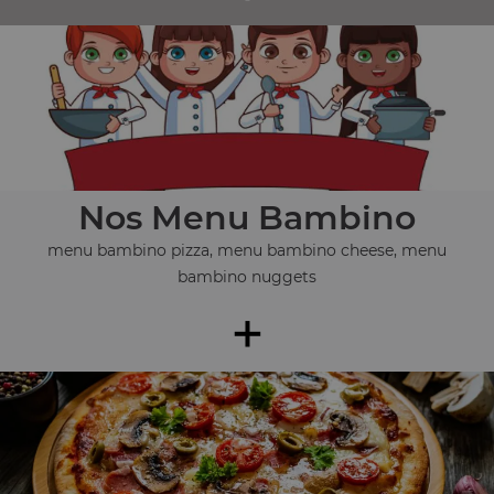
Nos Menu Bambino
menu bambino pizza, menu bambino cheese, menu
bambino nuggets
+