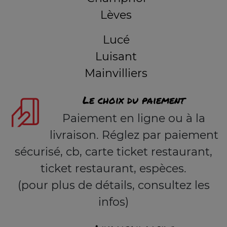
Lèves
Lucé
Luisant
Mainvilliers
Le choix du paiement
Paiement en ligne ou à la
livraison. Réglez par paiement
sécurisé, cb, carte ticket restaurant,
ticket restaurant, espèces.
(pour plus de détails, consultez les
infos)