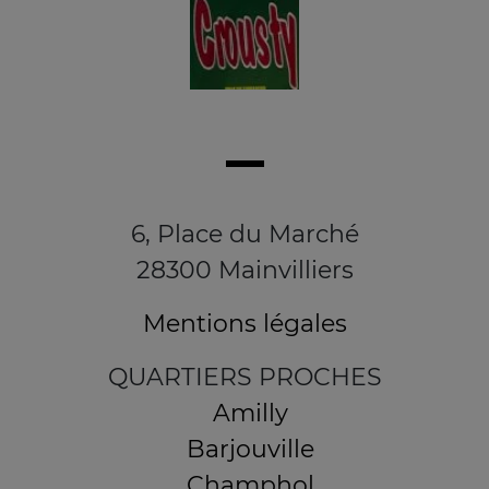
6, Place du Marché
28300 Mainvilliers
Mentions légales
QUARTIERS PROCHES
Amilly
Barjouville
Champhol