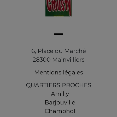
6, Place du Marché
28300 Mainvilliers
Mentions légales
QUARTIERS PROCHES
Amilly
Barjouville
Champhol