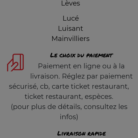
Lèves
Lucé
Luisant
Mainvilliers
Le choix du paiement
Paiement en ligne ou à la
livraison. Réglez par paiement
sécurisé, cb, carte ticket restaurant,
ticket restaurant, espèces.
(pour plus de détails, consultez les
infos)
Livraison rapide