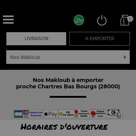
0
LIVRAISON
A EMPORTER
Nos Makloub à emporter
proche Chartres Bas Bourgs (28000)
Horaires d'ouverture