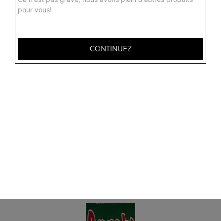
pour vous!
CONTINUEZ