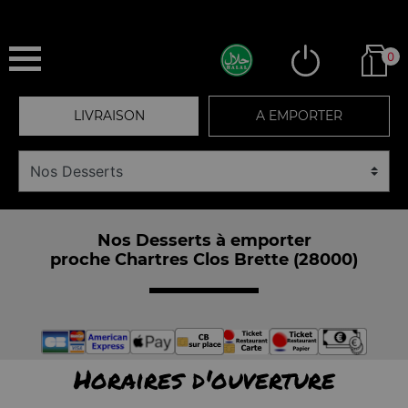
0
LIVRAISON
A EMPORTER
Nos Desserts à emporter
proche Chartres Clos Brette (28000)
Horaires d'ouverture