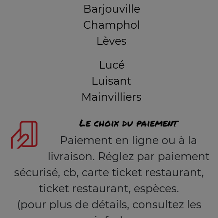
Barjouville
Champhol
Lèves
Lucé
Luisant
Mainvilliers
Le choix du paiement
Paiement en ligne ou à la
livraison. Réglez par paiement
sécurisé, cb, carte ticket restaurant,
ticket restaurant, espèces.
(pour plus de détails, consultez les