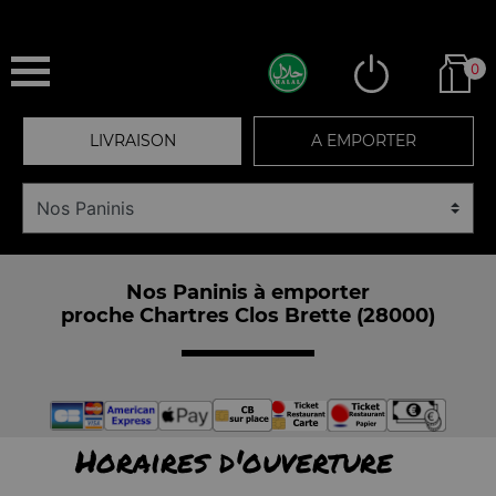
0
LIVRAISON
A EMPORTER
Nos Paninis à emporter
proche Chartres Clos Brette (28000)
Horaires d'ouverture