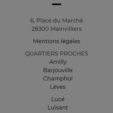
6, Place du Marché
28300 Mainvilliers
Mentions légales
QUARTIERS PROCHES
Amilly
Barjouville
Champhol
Lèves
Lucé
Luisant