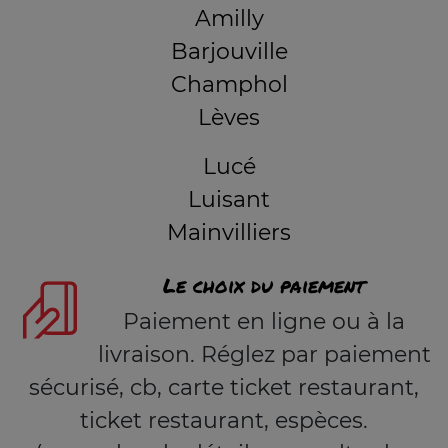
Amilly
Barjouville
Champhol
Lèves
Lucé
Luisant
Mainvilliers
Le choix du paiement
Paiement en ligne ou à la
livraison. Réglez par paiement
sécurisé, cb, carte ticket restaurant,
ticket restaurant, espèces.