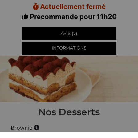
Actuellement fermé
Précommande pour 11h20
AVIS (7)
INFORMATIONS
Nos Desserts
Brownie