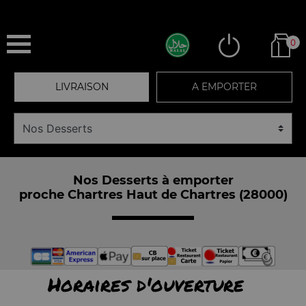
0
LIVRAISON
A EMPORTER
Nos Desserts à emporter
proche Chartres Haut de Chartres (28000)
Horaires d'ouverture