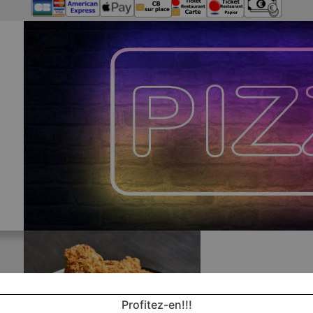
Profitez-en!!!