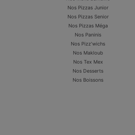
Nos Pizzas Junior
Nos Pizzas Senior
Nos Pizzas Méga
Nos Paninis
Nos Pizz'wichs
Nos Makloub
Nos Tex Mex
Nos Desserts
Nos Boissons