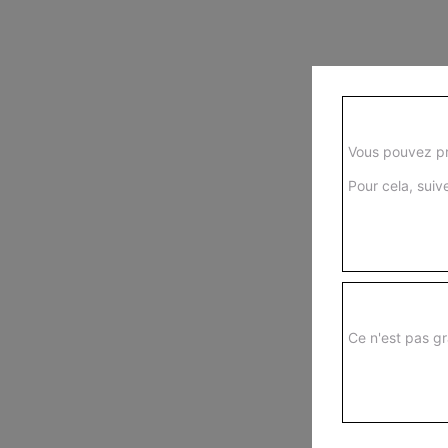
Vous pouvez pr
Pour cela, suive
Ce n'est pas gr