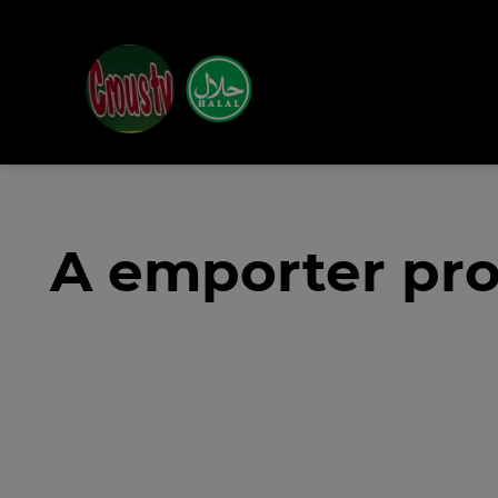
A emporter pro