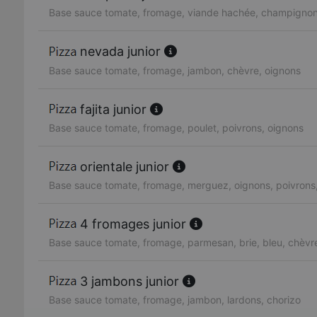
Base sauce tomate, fromage, viande hachée, champignon
nevada junior
Base sauce tomate, fromage, jambon, chèvre, oignons
fajita junior
Base sauce tomate, fromage, poulet, poivrons, oignons
orientale junior
Base sauce tomate, fromage, merguez, oignons, poivrons
4 fromages junior
Base sauce tomate, fromage, parmesan, brie, bleu, chèvr
3 jambons junior
Base sauce tomate, fromage, jambon, lardons, chorizo