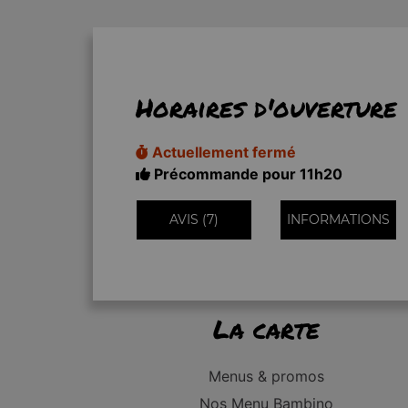
Horaires d'ouverture
Actuellement fermé
Précommande pour 11h20
AVIS (7)
INFORMATIONS
La carte
Menus & promos
Nos Menu Bambino