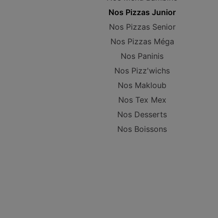
Nos Pizzas Junior
Nos Pizzas Senior
Nos Pizzas Méga
Nos Paninis
Nos Pizz'wichs
Nos Makloub
Nos Tex Mex
Nos Desserts
Nos Boissons