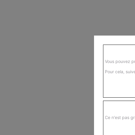
Vous pouvez pr
Pour cela, suive
Ce n'est pas gr