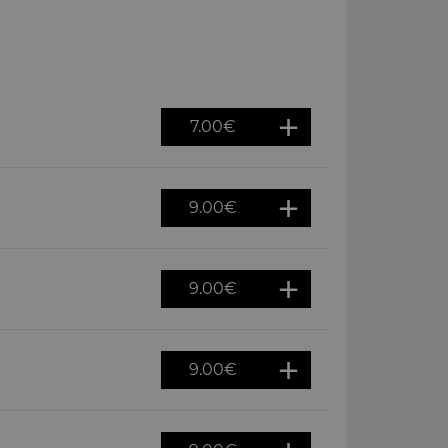
7.00
€
9.00
€
9.00
€
9.00
€