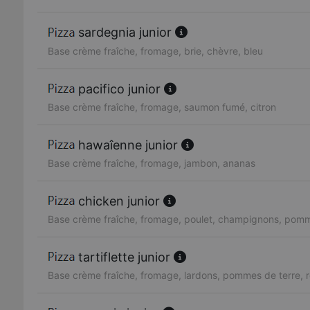
sardegnia junior
Base crème fraîche, fromage, brie, chèvre, bleu
pacifico junior
Base crème fraîche, fromage, saumon fumé, citron
hawaîenne junior
Base crème fraîche, fromage, jambon, ananas
chicken junior
Base crème fraîche, fromage, poulet, champignons, pomm
tartiflette junior
Base crème fraîche, fromage, lardons, pommes de terre, 