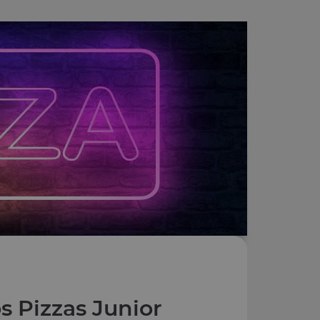
s Pizzas Junior