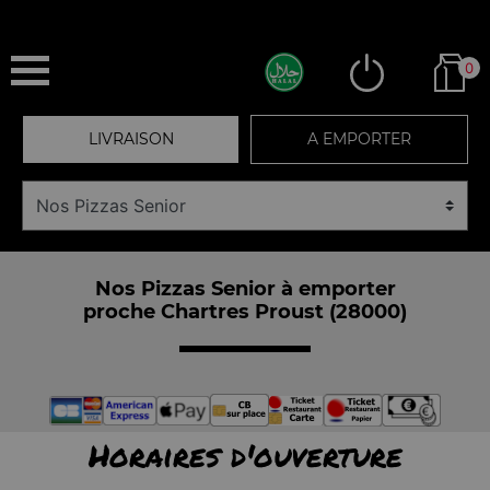
0
LIVRAISON
A EMPORTER
Nos Pizzas Senior à emporter
proche Chartres Proust (28000)
Horaires d'ouverture