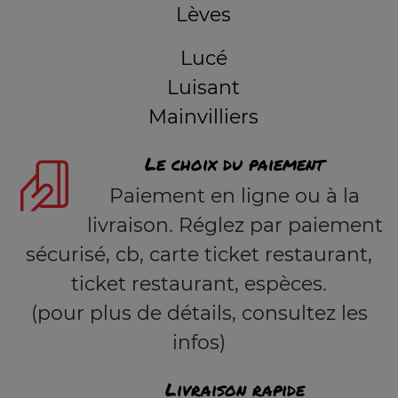
Lèves
Lucé
Luisant
Mainvilliers
Le choix du paiement
Paiement en ligne ou à la
livraison. Réglez par paiement
sécurisé, cb, carte ticket restaurant,
ticket restaurant, espèces.
(pour plus de détails, consultez les
infos)
Livraison rapide