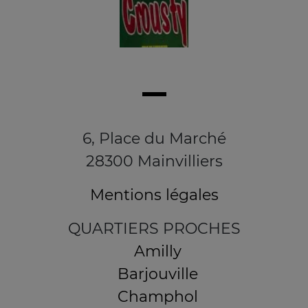
6, Place du Marché
28300 Mainvilliers
Mentions légales
QUARTIERS PROCHES
Amilly
Barjouville
Champhol