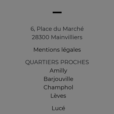
6, Place du Marché
28300 Mainvilliers
Mentions légales
QUARTIERS PROCHES
Amilly
Barjouville
Champhol
Lèves
Lucé