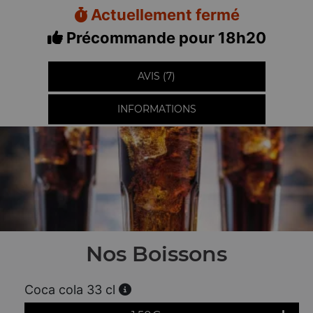
Actuellement fermé
Précommande pour 18h20
AVIS (7)
INFORMATIONS
Nos Boissons
Coca cola 33 cl