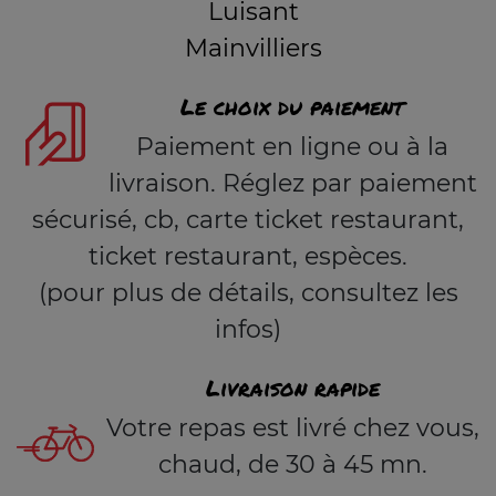
Luisant
Mainvilliers
Le choix du paiement
Paiement en ligne ou à la
livraison. Réglez par paiement
sécurisé, cb, carte ticket restaurant,
ticket restaurant, espèces.
(pour plus de détails, consultez les
infos)
Livraison rapide
Votre repas est livré chez vous,
chaud, de 30 à 45 mn.