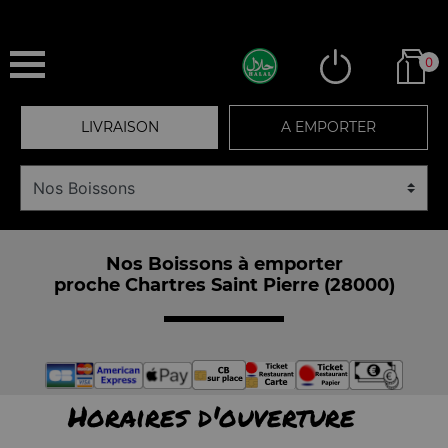
0
LIVRAISON
A EMPORTER
Nos Boissons à emporter
proche Chartres Saint Pierre (28000)
Horaires d'ouverture