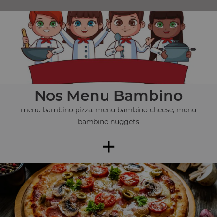
Nos Menu Bambino
menu bambino pizza, menu bambino cheese, menu
bambino nuggets
+