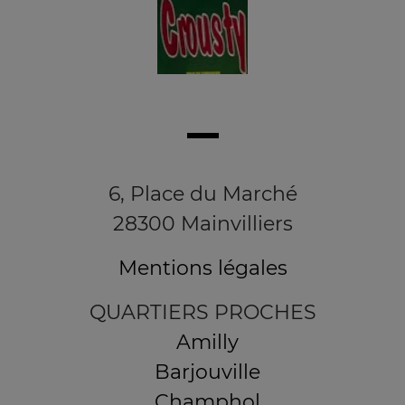
6, Place du Marché
28300 Mainvilliers
Mentions légales
QUARTIERS PROCHES
Amilly
Barjouville
Champhol