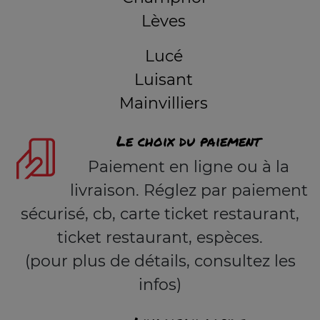
Lèves
Lucé
Luisant
Mainvilliers
Le choix du paiement
Paiement en ligne ou à la
livraison. Réglez par paiement
sécurisé, cb, carte ticket restaurant,
ticket restaurant, espèces.
(pour plus de détails, consultez les
infos)