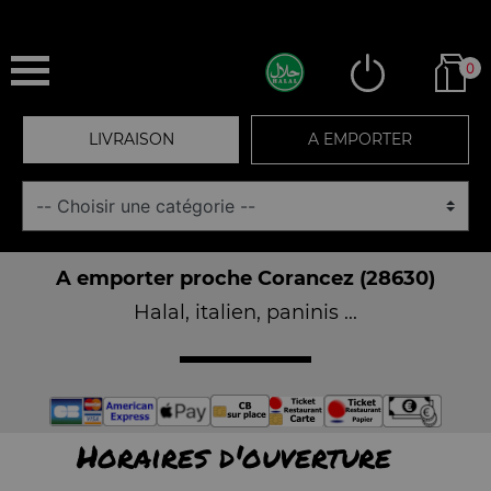
0
LIVRAISON
A EMPORTER
A emporter proche Corancez (28630)
Halal, italien, paninis ...
Horaires d'ouverture