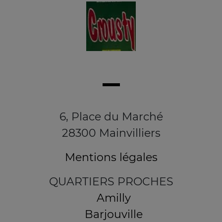
6, Place du Marché
28300 Mainvilliers
Mentions légales
QUARTIERS PROCHES
Amilly
Barjouville