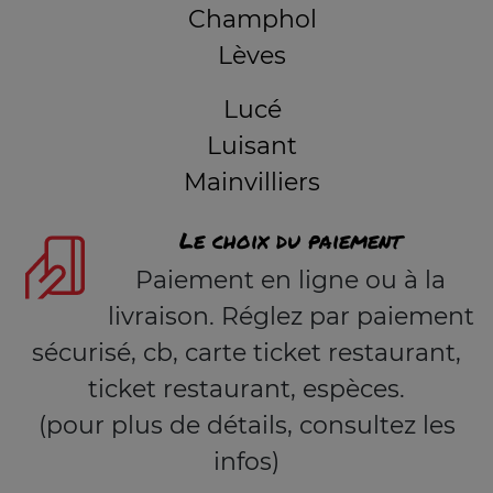
Champhol
Lèves
Lucé
Luisant
Mainvilliers
Le choix du paiement
Paiement en ligne ou à la
livraison. Réglez par paiement
sécurisé, cb, carte ticket restaurant,
ticket restaurant, espèces.
(pour plus de détails, consultez les
infos)