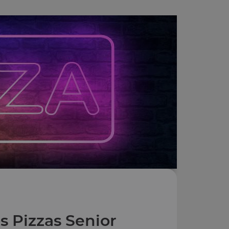
s Pizzas Senior