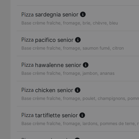
sardegnia senior
Base crème fraîche, fromage, brie, chèvre, bleu
pacifico senior
Base crème fraîche, fromage, saumon fumé, citron
hawaîenne senior
Base crème fraîche, fromage, jambon, ananas
chicken senior
Base crème fraîche, fromage, poulet, champignons, pomm
tartiflette senior
Base crème fraîche, fromage, lardons, pommes de terre, 