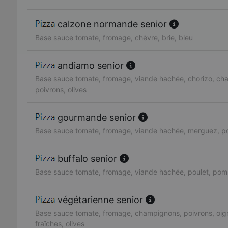
calzone normande senior
Base sauce tomate, fromage, chèvre, brie, bleu
andiamo senior
Base sauce tomate, fromage, viande hachée, chorizo, ch
poivrons, olives
gourmande senior
Base sauce tomate, fromage, viande hachée, merguez, po
buffalo senior
Base sauce tomate, fromage, viande hachée, poulet, pom
végétarienne senior
Base sauce tomate, fromage, champignons, poivrons, oig
fraîches, olives