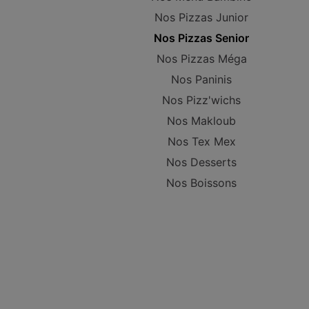
Nos Pizzas Junior
Nos Pizzas Senior
Nos Pizzas Méga
Nos Paninis
Nos Pizz'wichs
Nos Makloub
Nos Tex Mex
Nos Desserts
Nos Boissons