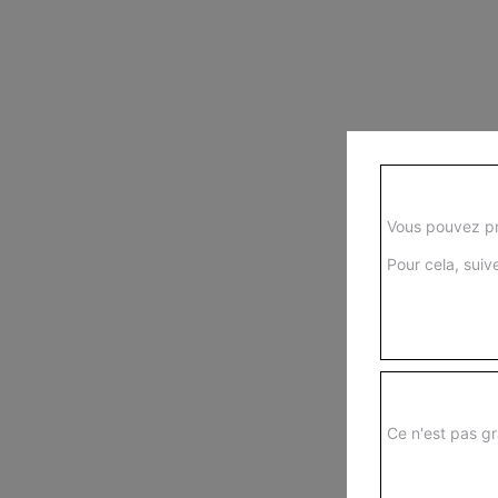
Vous pouvez pr
Pour cela, suive
Ce n'est pas gr