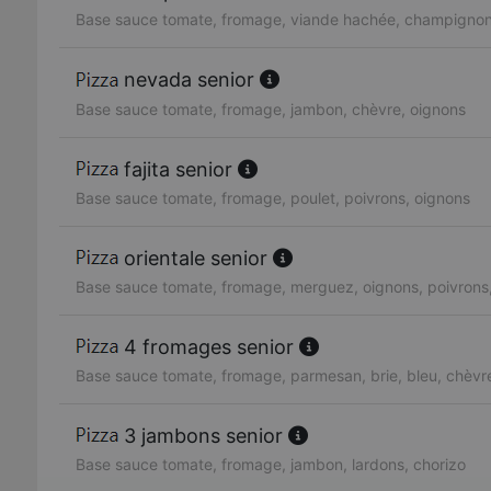
Base sauce tomate, fromage, viande hachée, champignon
nevada senior
Base sauce tomate, fromage, jambon, chèvre, oignons
fajita senior
Base sauce tomate, fromage, poulet, poivrons, oignons
orientale senior
Base sauce tomate, fromage, merguez, oignons, poivrons
4 fromages senior
Base sauce tomate, fromage, parmesan, brie, bleu, chèvr
3 jambons senior
Base sauce tomate, fromage, jambon, lardons, chorizo