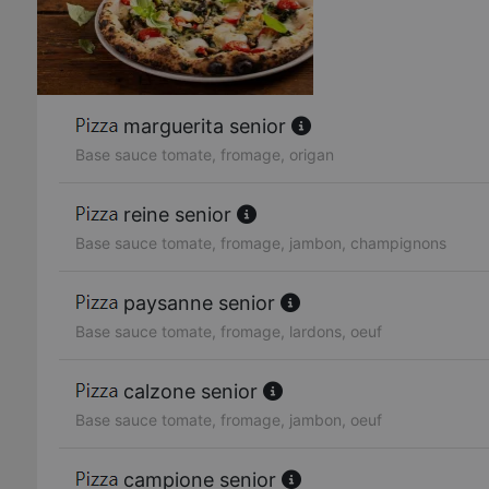
marguerita senior
Base sauce tomate, fromage, origan
reine senior
Base sauce tomate, fromage, jambon, champignons
paysanne senior
Base sauce tomate, fromage, lardons, oeuf
calzone senior
Base sauce tomate, fromage, jambon, oeuf
campione senior