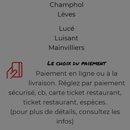
Champhol
Lèves
Lucé
Luisant
Mainvilliers
Le choix du paiement
Paiement en ligne ou à la
livraison. Réglez par paiement
sécurisé, cb, carte ticket restaurant,
ticket restaurant, espèces.
(pour plus de détails, consultez les
infos)