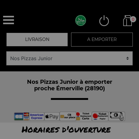
0
LIVRAISON
A EMPORTER
Nos Pizzas Junior à emporter
proche Émerville (28190)
Horaires d'ouverture