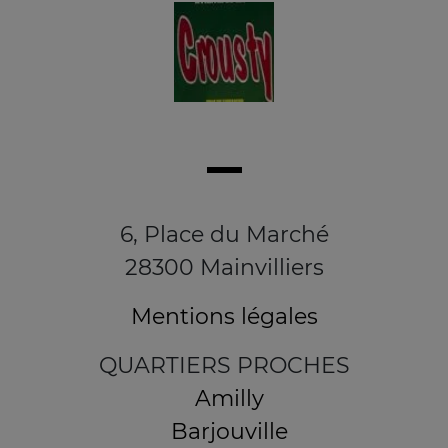
6, Place du Marché
28300 Mainvilliers
Mentions légales
QUARTIERS PROCHES
Amilly
Barjouville