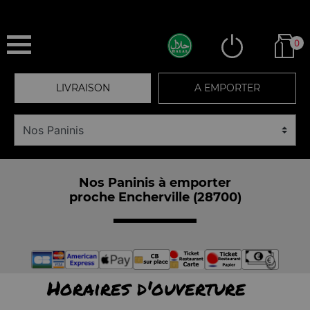
0
LIVRAISON
A EMPORTER
Nos Paninis à emporter
proche Encherville (28700)
Horaires d'ouverture