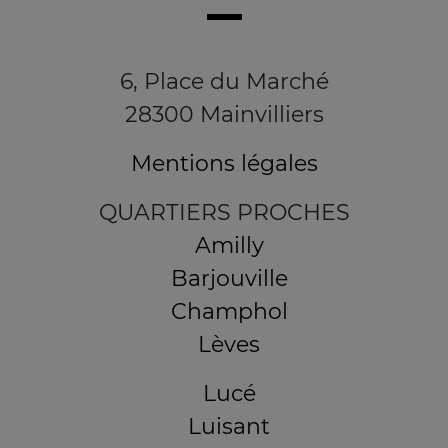
6, Place du Marché
28300 Mainvilliers
Mentions légales
QUARTIERS PROCHES
Amilly
Barjouville
Champhol
Lèves
Lucé
Luisant