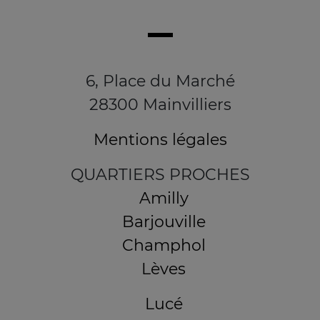
6, Place du Marché
28300 Mainvilliers
Mentions légales
QUARTIERS PROCHES
Amilly
Barjouville
Champhol
Lèves
Lucé