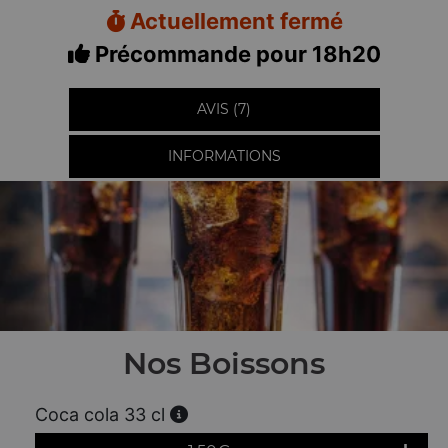
Actuellement fermé
Précommande pour 18h20
AVIS (7)
INFORMATIONS
Nos Boissons
Coca cola 33 cl