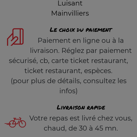
Luisant
Mainvilliers
Le choix du paiement
Paiement en ligne ou à la
livraison. Réglez par paiement
sécurisé, cb, carte ticket restaurant,
ticket restaurant, espèces.
(pour plus de détails, consultez les
infos)
Livraison rapide
Votre repas est livré chez vous,
chaud, de 30 à 45 mn.