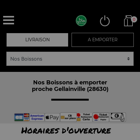
0
LIVRAISON
A EMPORTER
Nos Boissons à emporter
proche Gellainville (28630)
Horaires d'ouverture