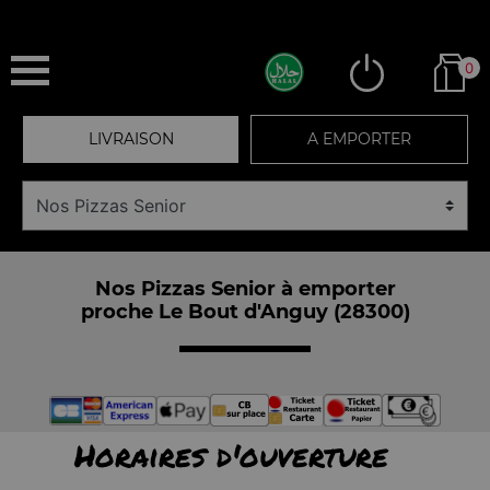
0
LIVRAISON
A EMPORTER
Nos Pizzas Senior à emporter
proche Le Bout d'Anguy (28300)
Horaires d'ouverture