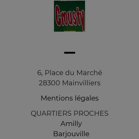
6, Place du Marché
28300 Mainvilliers
Mentions légales
QUARTIERS PROCHES
Amilly
Barjouville