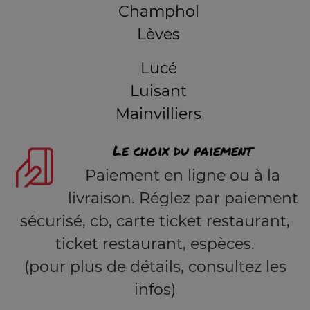
Champhol
Lèves
Lucé
Luisant
Mainvilliers
Le choix du paiement
Paiement en ligne ou à la
livraison. Réglez par paiement
sécurisé, cb, carte ticket restaurant,
ticket restaurant, espèces.
(pour plus de détails, consultez les
infos)