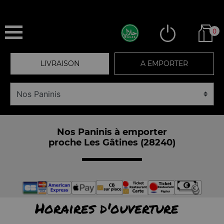
0
LIVRAISON
A EMPORTER
Nos Paninis à emporter
proche Les Gâtines (28240)
Horaires d'ouverture