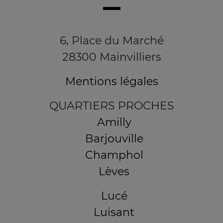
6, Place du Marché
28300 Mainvilliers
Mentions légales
QUARTIERS PROCHES
Amilly
Barjouville
Champhol
Lèves
Lucé
Luisant