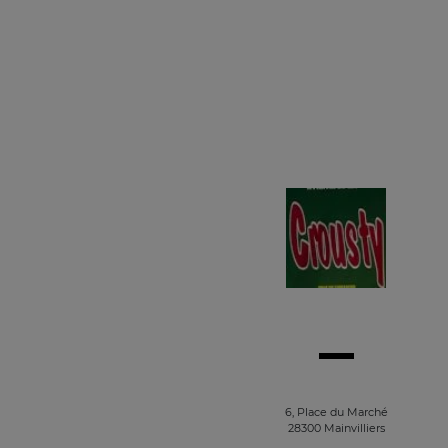
6, Place du Marché
28300 Mainvilliers