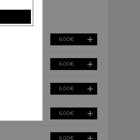
6.00
€
6.00
€
6.00
€
6.00
€
6.00
€