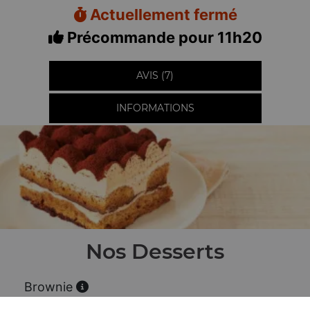
Actuellement fermé
Précommande pour 11h20
AVIS (7)
INFORMATIONS
Nos Desserts
Brownie