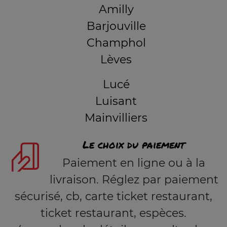
Amilly
Barjouville
Champhol
Lèves
Lucé
Luisant
Mainvilliers
Le choix du paiement
Paiement en ligne ou à la
livraison. Réglez par paiement
sécurisé, cb, carte ticket restaurant,
ticket restaurant, espèces.