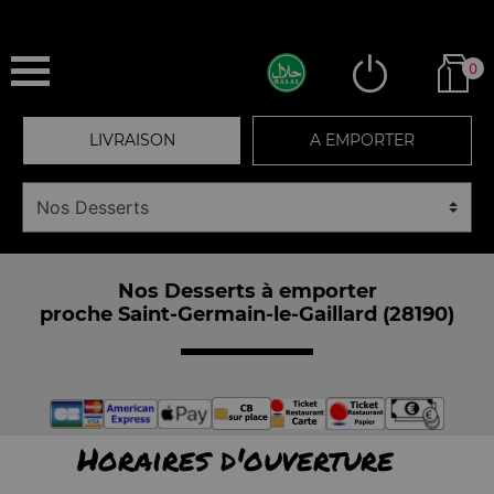
0
LIVRAISON
A EMPORTER
Nos Desserts à emporter
proche Saint-Germain-le-Gaillard (28190)
Horaires d'ouverture