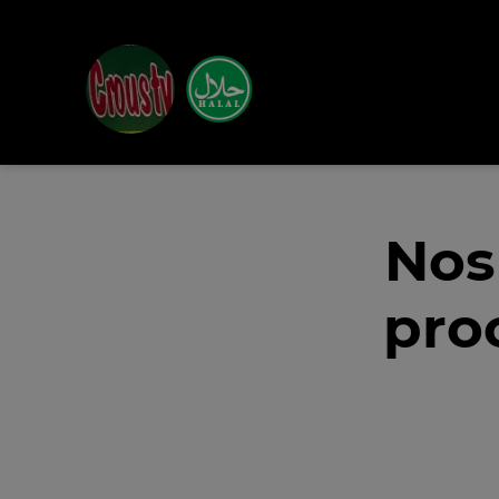
Nos
pro