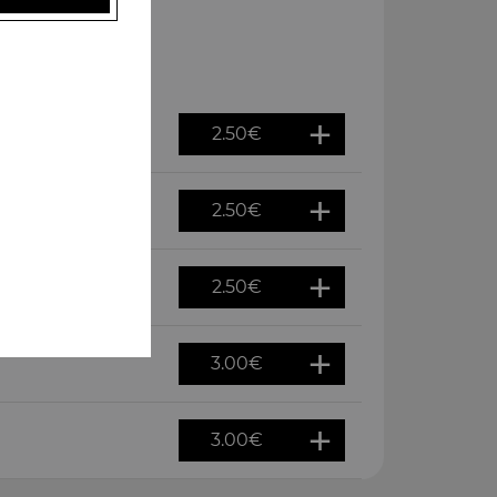
2.50
€
2.50
€
2.50
€
3.00
€
3.00
€