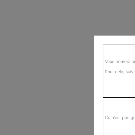
Vous pouvez pr
Pour cela, suive
Ce n'est pas gr