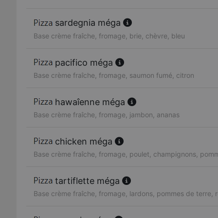
sardegnia méga
Base crème fraîche, fromage, brie, chèvre, bleu
pacifico méga
Base crème fraîche, fromage, saumon fumé, citron
hawaîenne méga
Base crème fraîche, fromage, jambon, ananas
chicken méga
Base crème fraîche, fromage, poulet, champignons, pomm
tartiflette méga
Base crème fraîche, fromage, lardons, pommes de terre, 