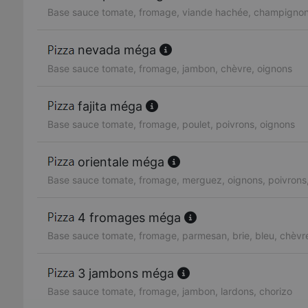
Base sauce tomate, fromage, viande hachée, champignon
nevada méga
Base sauce tomate, fromage, jambon, chèvre, oignons
fajita méga
Base sauce tomate, fromage, poulet, poivrons, oignons
orientale méga
Base sauce tomate, fromage, merguez, oignons, poivrons
4 fromages méga
Base sauce tomate, fromage, parmesan, brie, bleu, chèvr
3 jambons méga
Base sauce tomate, fromage, jambon, lardons, chorizo