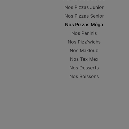
Nos Pizzas Junior
Nos Pizzas Senior
Nos Pizzas Méga
Nos Paninis
Nos Pizz'wichs
Nos Makloub
Nos Tex Mex
Nos Desserts
Nos Boissons