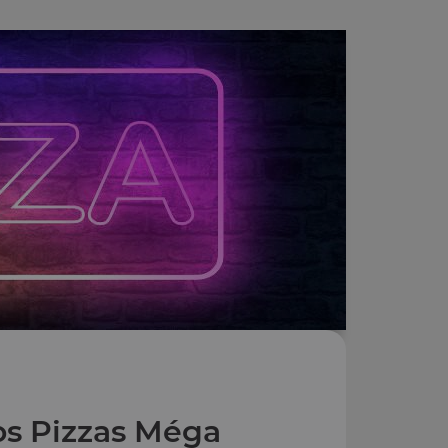
s Pizzas Méga