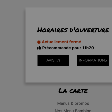
Horaires d'ouverture
Actuellement fermé
Précommande pour 11h20
AVIS (7)
INFORMATIONS
La carte
Menus & promos
Nos Menu Bambino