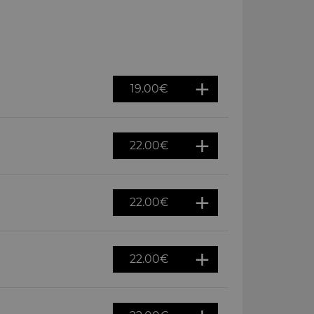
19.00
€
22.00
€
22.00
€
22.00
€