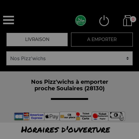
0
LIVRAISON
A EMPORTER
Nos Pizz'wichs à emporter
proche Soulaires (28130)
Horaires d'ouverture