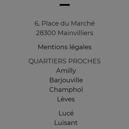
6, Place du Marché
28300 Mainvilliers
Mentions légales
QUARTIERS PROCHES
Amilly
Barjouville
Champhol
Lèves
Lucé
Luisant