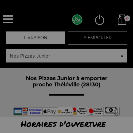
0
LIVRAISON
A EMPORTER
Nos Pizzas Junior à emporter
proche Théléville (28130)
Horaires d'ouverture