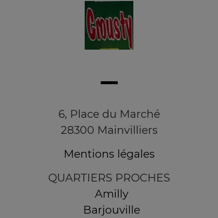
6, Place du Marché
28300 Mainvilliers
Mentions légales
QUARTIERS PROCHES
Amilly
Barjouville