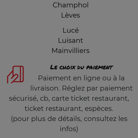
Champhol
Lèves
Lucé
Luisant
Mainvilliers
Le choix du paiement
Paiement en ligne ou à la
livraison. Réglez par paiement
sécurisé, cb, carte ticket restaurant,
ticket restaurant, espèces.
(pour plus de détails, consultez les
infos)