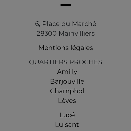
6, Place du Marché
28300 Mainvilliers
Mentions légales
QUARTIERS PROCHES
Amilly
Barjouville
Champhol
Lèves
Lucé
Luisant