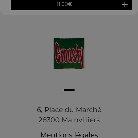
11.00
€
6, Place du Marché
28300 Mainvilliers
Mentions légales