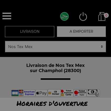
0
LIVRAISON
A EMPORTER
Livraison de Nos Tex Mex
sur Champhol (28300)
Horaires d'ouverture