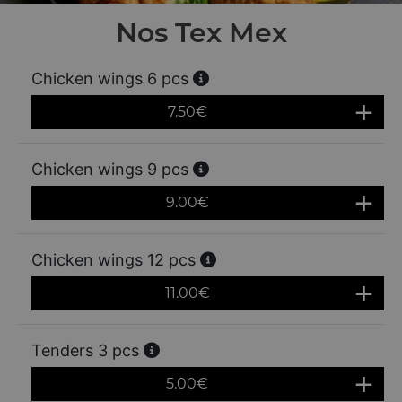
Nos Tex Mex
Chicken wings 6 pcs
7.50
€
Chicken wings 9 pcs
9.00
€
Chicken wings 12 pcs
11.00
€
Tenders 3 pcs
5.00
€