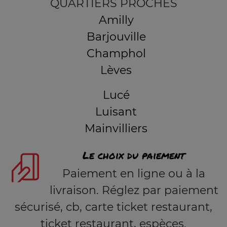
QUARTIERS PROCHES
Amilly
Barjouville
Champhol
Lèves
Lucé
Luisant
Mainvilliers
Le choix du paiement
Paiement en ligne ou à la
livraison. Réglez par paiement
sécurisé, cb, carte ticket restaurant,
ticket restaurant, espèces.