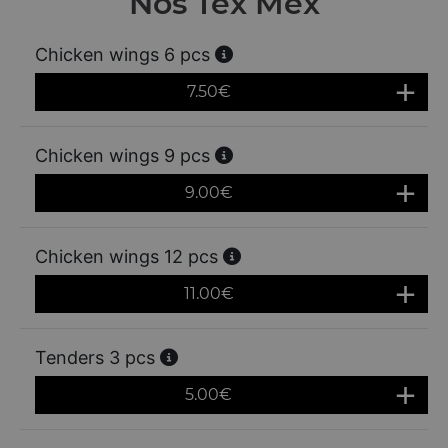
Nos Tex Mex
Chicken wings 6 pcs
7.50
€
Chicken wings 9 pcs
9.00
€
Chicken wings 12 pcs
11.00
€
Tenders 3 pcs
5.00
€