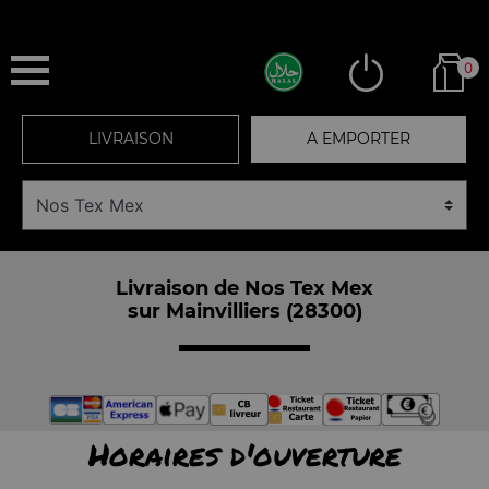
0
LIVRAISON
A EMPORTER
Livraison de Nos Tex Mex
sur Mainvilliers (28300)
Horaires d'ouverture