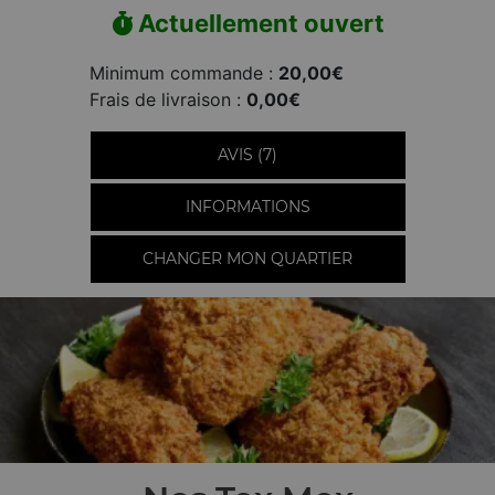
Actuellement ouvert
Minimum commande :
20,00€
Frais de livraison :
0,00€
AVIS (7)
INFORMATIONS
CHANGER MON QUARTIER