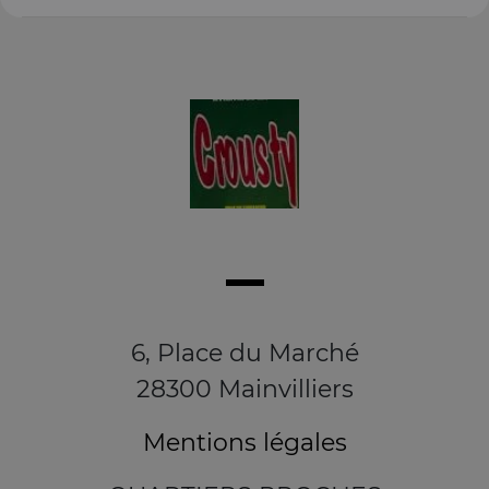
6, Place du Marché
28300 Mainvilliers
Mentions légales