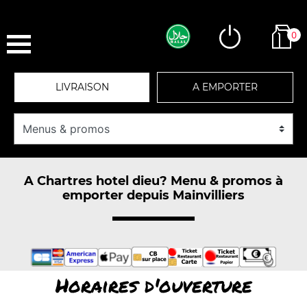
0
LIVRAISON
A EMPORTER
A Chartres hotel dieu? Menu & promos à
emporter depuis Mainvilliers
Horaires d'ouverture