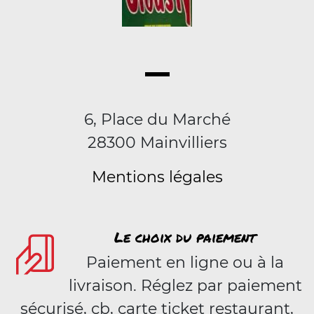
6, Place du Marché
28300 Mainvilliers
Mentions légales
Le choix du paiement
Paiement en ligne ou à la
livraison. Réglez par paiement
sécurisé, cb, carte ticket restaurant,