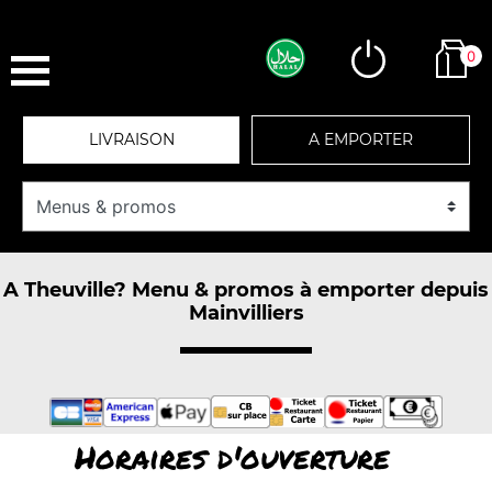
0
LIVRAISON
A EMPORTER
A Theuville? Menu & promos à emporter depuis
Mainvilliers
Horaires d'ouverture