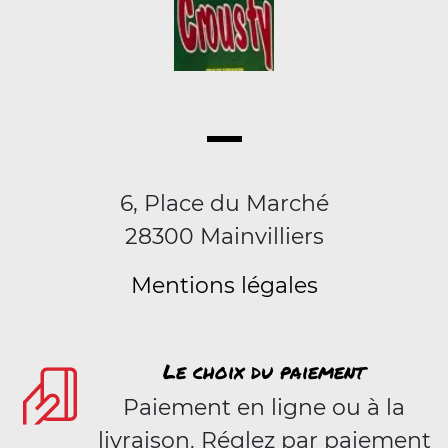
6, Place du Marché
28300 Mainvilliers
Mentions légales
Le choix du paiement
Paiement en ligne ou à la
livraison. Réglez par paiement