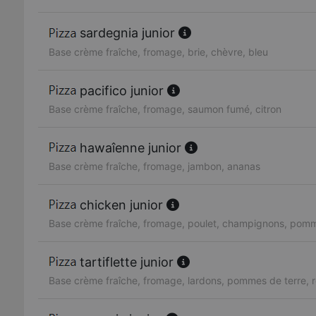
sardegnia junior
Base crème fraîche, fromage, brie, chèvre, bleu
pacifico junior
Base crème fraîche, fromage, saumon fumé, citron
hawaîenne junior
Base crème fraîche, fromage, jambon, ananas
chicken junior
Base crème fraîche, fromage, poulet, champignons, pomm
tartiflette junior
Base crème fraîche, fromage, lardons, pommes de terre, 