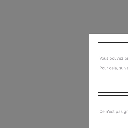
Vous pouvez pr
Pour cela, suive
Ce n'est pas gr