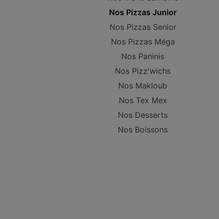
Nos Pizzas Junior
Nos Pizzas Senior
Nos Pizzas Méga
Nos Paninis
Nos Pizz'wichs
Nos Makloub
Nos Tex Mex
Nos Desserts
Nos Boissons