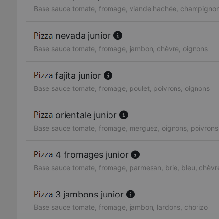
Base sauce tomate, fromage, viande hachée, champignon
nevada junior
Base sauce tomate, fromage, jambon, chèvre, oignons
fajita junior
Base sauce tomate, fromage, poulet, poivrons, oignons
orientale junior
Base sauce tomate, fromage, merguez, oignons, poivrons
4 fromages junior
Base sauce tomate, fromage, parmesan, brie, bleu, chèvr
3 jambons junior
Base sauce tomate, fromage, jambon, lardons, chorizo