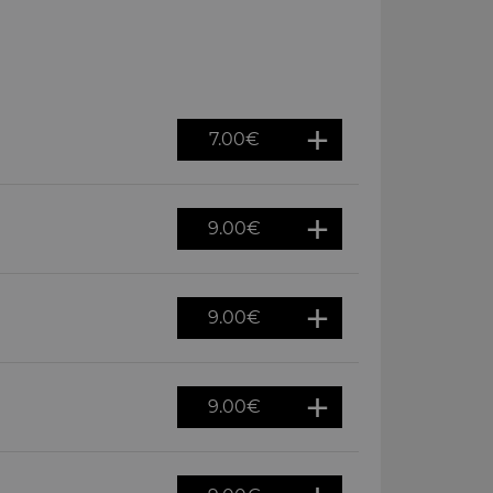
7.00
€
9.00
€
9.00
€
9.00
€