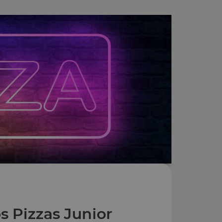
s Pizzas Junior