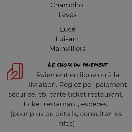
Champhol
Lèves
Lucé
Luisant
Mainvilliers
Le choix du paiement
Paiement en ligne ou à la
livraison. Réglez par paiement
sécurisé, cb, carte ticket restaurant,
ticket restaurant, espèces.
(pour plus de détails, consultez les
infos)