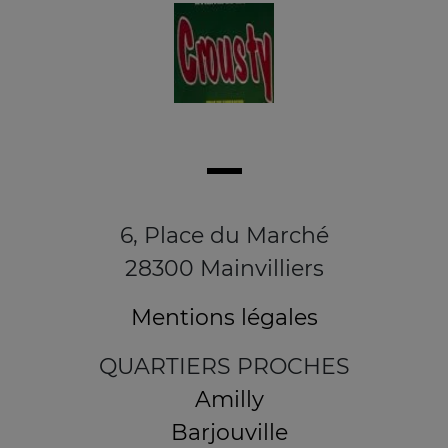
6, Place du Marché
28300 Mainvilliers
Mentions légales
QUARTIERS PROCHES
Amilly
Barjouville