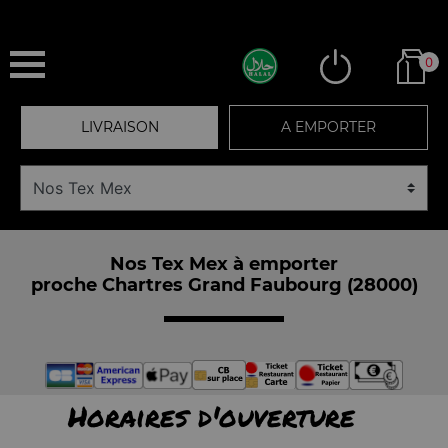
0
LIVRAISON
A EMPORTER
Nos Tex Mex à emporter
proche Chartres Grand Faubourg (28000)
Horaires d'ouverture