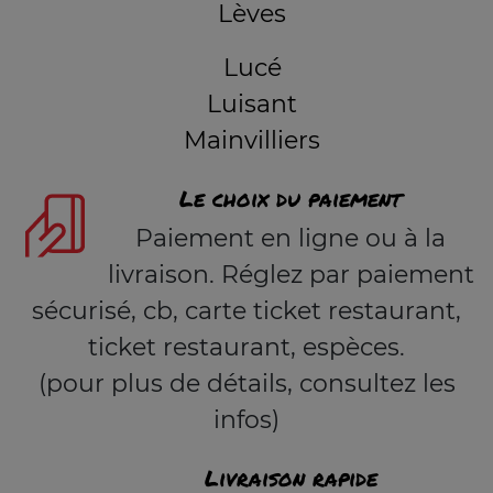
Lèves
Lucé
Luisant
Mainvilliers
Le choix du paiement
Paiement en ligne ou à la
livraison. Réglez par paiement
sécurisé, cb, carte ticket restaurant,
ticket restaurant, espèces.
(pour plus de détails, consultez les
infos)
Livraison rapide