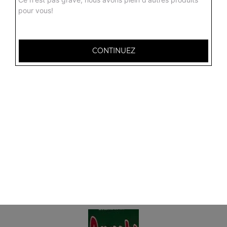
pour vous!
CONTINUEZ