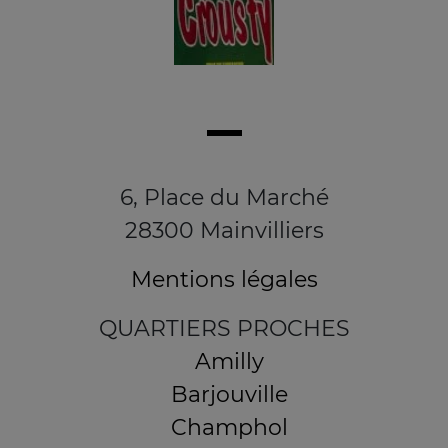
6, Place du Marché
28300 Mainvilliers
Mentions légales
QUARTIERS PROCHES
Amilly
Barjouville
Champhol