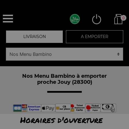
0
LIVRAISON
A EMPORTER
Nos Menu Bambino à emporter
proche Jouy (28300)
Horaires d'ouverture