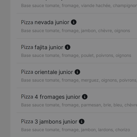
Base sauce tomate, fromage, viande hachée, champignon
nevada junior
Base sauce tomate, fromage, jambon, chèvre, oignons
fajita junior
Base sauce tomate, fromage, poulet, poivrons, oignons
orientale junior
Base sauce tomate, fromage, merguez, oignons, poivrons
4 fromages junior
Base sauce tomate, fromage, parmesan, brie, bleu, chèvr
3 jambons junior
Base sauce tomate, fromage, jambon, lardons, chorizo