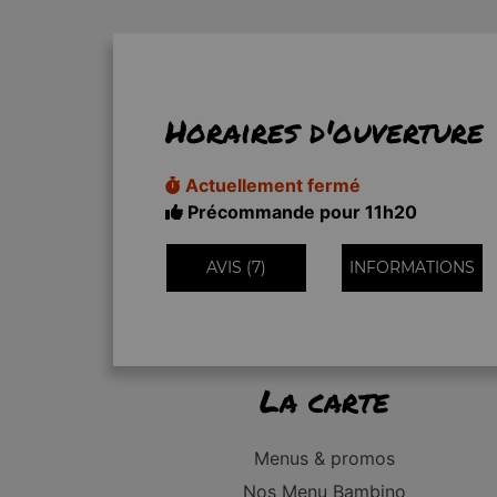
Horaires d'ouverture
Actuellement fermé
Précommande pour 11h20
AVIS (7)
INFORMATIONS
La carte
Menus & promos
Nos Menu Bambino