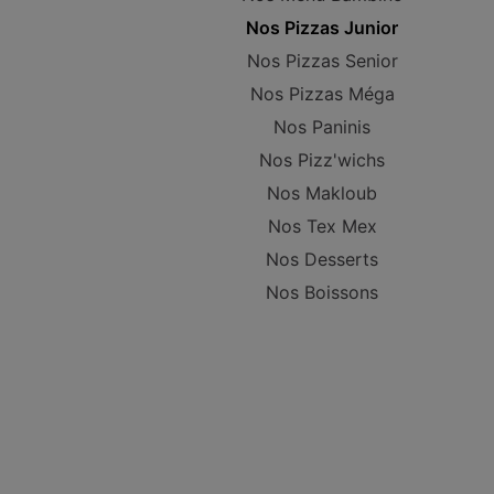
Nos Pizzas Junior
Nos Pizzas Senior
Nos Pizzas Méga
Nos Paninis
Nos Pizz'wichs
Nos Makloub
Nos Tex Mex
Nos Desserts
Nos Boissons