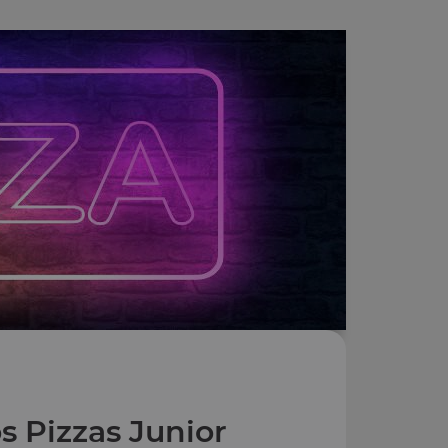
s Pizzas Junior