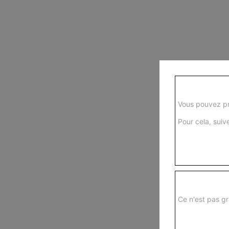
Vous pouvez pr
Pour cela, suive
Ce n'est pas gr