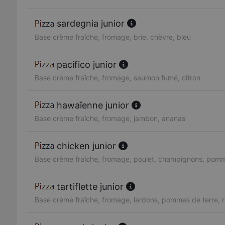
sardegnia junior
Base crème fraîche, fromage, brie, chèvre, bleu
pacifico junior
Base crème fraîche, fromage, saumon fumé, citron
hawaîenne junior
Base crème fraîche, fromage, jambon, ananas
chicken junior
Base crème fraîche, fromage, poulet, champignons, pomm
tartiflette junior
Base crème fraîche, fromage, lardons, pommes de terre, 