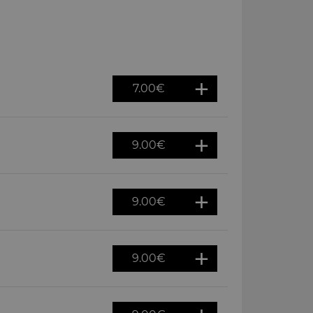
7.00
€
9.00
€
9.00
€
9.00
€