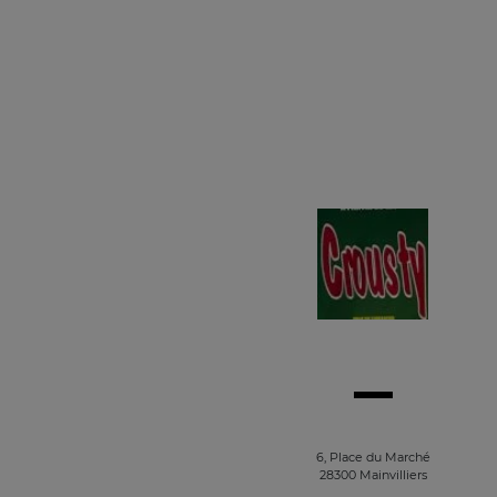
6, Place du Marché
28300 Mainvilliers