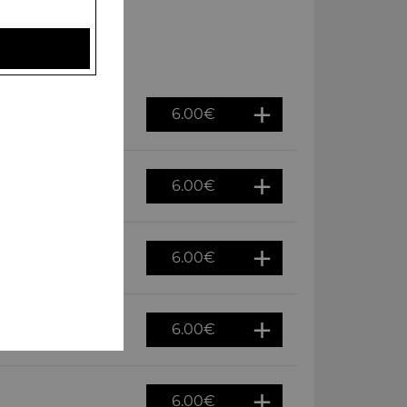
6.00
€
6.00
€
6.00
€
6.00
€
6.00
€