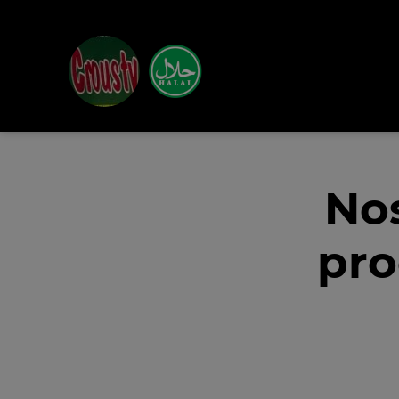
Nos
pro