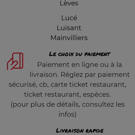
Lèves
Lucé
Luisant
Mainvilliers
Le choix du paiement
Paiement en ligne ou à la
livraison. Réglez par paiement
sécurisé, cb, carte ticket restaurant,
ticket restaurant, espèces.
(pour plus de détails, consultez les
infos)
Livraison rapide