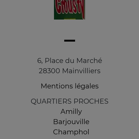
6, Place du Marché
28300 Mainvilliers
Mentions légales
QUARTIERS PROCHES
Amilly
Barjouville
Champhol