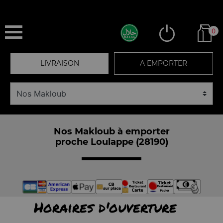
0
LIVRAISON
A EMPORTER
Nos Makloub à emporter
proche Loulappe (28190)
Horaires d'ouverture