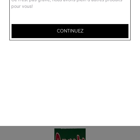
pour vous!
CONTINUEZ