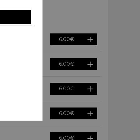
6.00
€
6.00
€
6.00
€
6.00
€
6.00
€