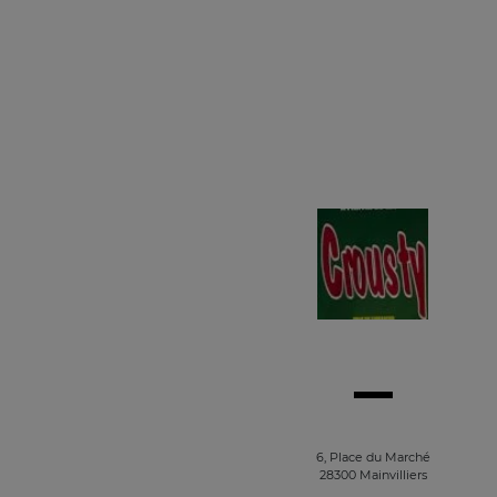
6, Place du Marché
28300 Mainvilliers