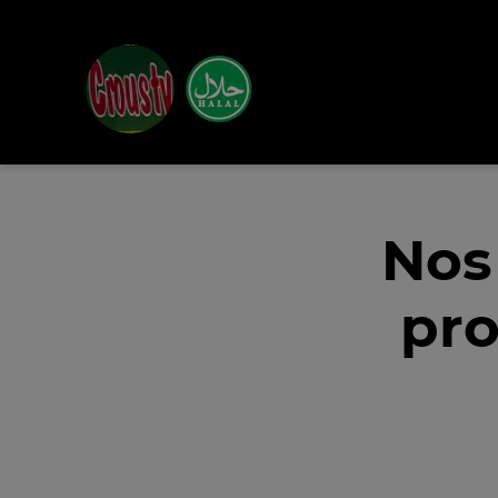
Nos
pro