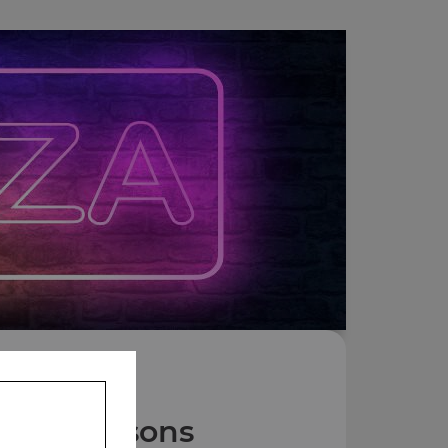
Nos Boissons