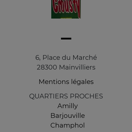
6, Place du Marché
28300 Mainvilliers
Mentions légales
QUARTIERS PROCHES
Amilly
Barjouville
Champhol