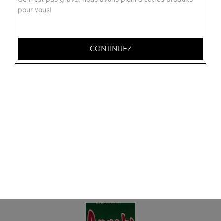
pour vous!
CONTINUEZ