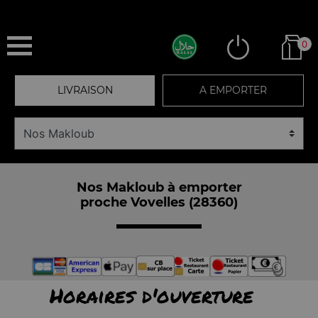
0
LIVRAISON
A EMPORTER
Nos Makloub à emporter
proche Vovelles (28360)
Horaires d'ouverture