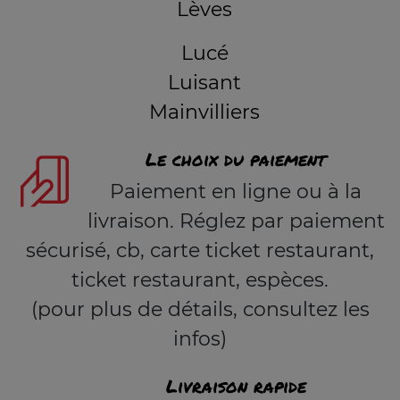
Lèves
Lucé
Luisant
Mainvilliers
Le choix du paiement
Paiement en ligne ou à la
livraison. Réglez par paiement
sécurisé, cb, carte ticket restaurant,
ticket restaurant, espèces.
(pour plus de détails, consultez les
infos)
Livraison rapide