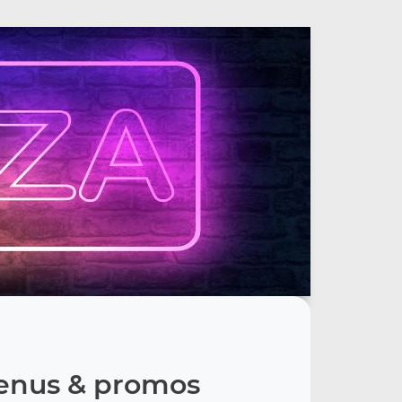
nus & promos