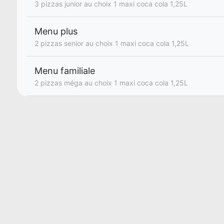
3 pizzas junior au choix 1 maxi coca cola 1,25L
Menu plus
2 pizzas senior au choix 1 maxi coca cola 1,25L
Menu familiale
2 pizzas méga au choix 1 maxi coca cola 1,25L