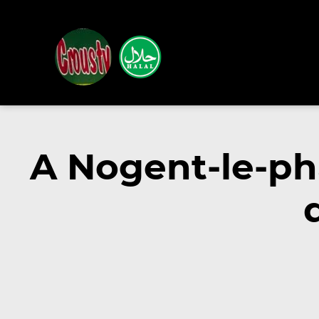
A Nogent-le-p