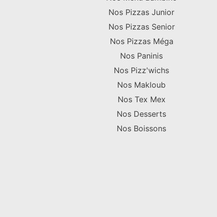
Nos Pizzas Junior
Nos Pizzas Senior
Nos Pizzas Méga
Nos Paninis
Nos Pizz'wichs
Nos Makloub
Nos Tex Mex
Nos Desserts
Nos Boissons