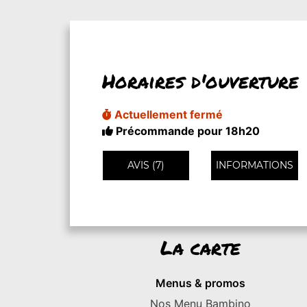
Horaires d'ouverture
Actuellement fermé
Précommande pour 18h20
AVIS (7)
INFORMATIONS
La carte
Menus & promos
Nos Menu Bambino