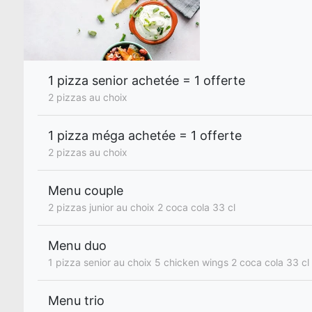
1 pizza senior achetée = 1 offerte
2 pizzas au choix
1 pizza méga achetée = 1 offerte
2 pizzas au choix
Menu couple
2 pizzas junior au choix 2 coca cola 33 cl
Menu duo
1 pizza senior au choix 5 chicken wings 2 coca cola 33 cl
Menu trio