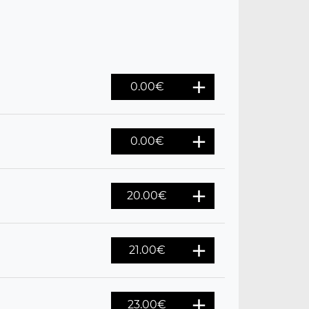
0.00€
0.00€
20.00€
21.00€
23.00€