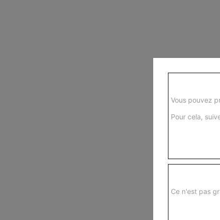
Vous pouvez pr
Pour cela, suive
Ce n'est pas gr