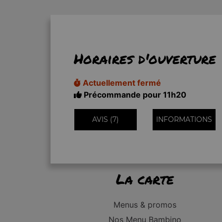
Horaires d'ouverture
Actuellement fermé
Précommande pour 11h20
AVIS (7)
INFORMATIONS
La carte
Menus & promos
Nos Menu Bambino