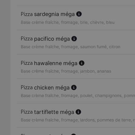
sardegnia méga
Base crème fraîche, fromage, brie, chèvre, bleu
pacifico méga
Base crème fraîche, fromage, saumon fumé, citron
hawaîenne méga
Base crème fraîche, fromage, jambon, ananas
chicken méga
Base crème fraîche, fromage, poulet, champignons, pomm
tartiflette méga
Base crème fraîche, fromage, lardons, pommes de terre, 