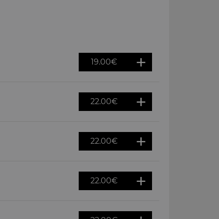
19.00
€
22.00
€
22.00
€
22.00
€