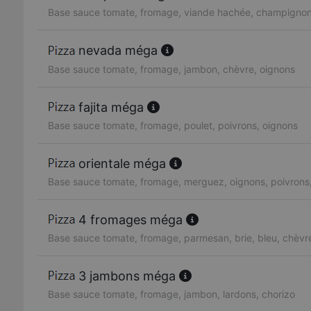
Base sauce tomate, fromage, viande hachée, champignon
nevada méga
Base sauce tomate, fromage, jambon, chèvre, oignons
fajita méga
Base sauce tomate, fromage, poulet, poivrons, oignons
orientale méga
Base sauce tomate, fromage, merguez, oignons, poivrons
4 fromages méga
Base sauce tomate, fromage, parmesan, brie, bleu, chèvr
3 jambons méga
Base sauce tomate, fromage, jambon, lardons, chorizo