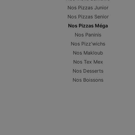
Nos Pizzas Junior
Nos Pizzas Senior
Nos Pizzas Méga
Nos Paninis
Nos Pizz'wichs
Nos Makloub
Nos Tex Mex
Nos Desserts
Nos Boissons