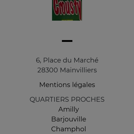
6, Place du Marché
28300 Mainvilliers
Mentions légales
QUARTIERS PROCHES
Amilly
Barjouville
Champhol