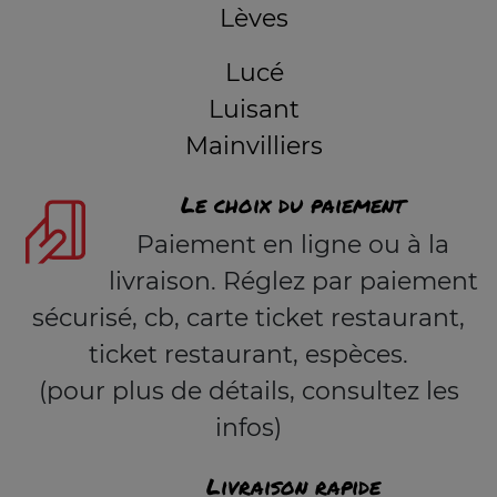
Lèves
Lucé
Luisant
Mainvilliers
Le choix du paiement
Paiement en ligne ou à la
livraison. Réglez par paiement
sécurisé, cb, carte ticket restaurant,
ticket restaurant, espèces.
(pour plus de détails, consultez les
infos)
Livraison rapide