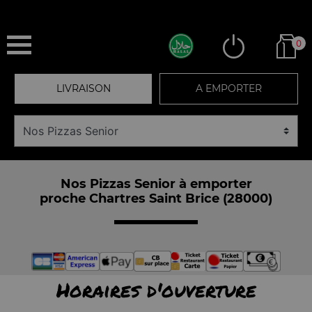
0
LIVRAISON
A EMPORTER
Nos Pizzas Senior à emporter
proche Chartres Saint Brice (28000)
Horaires d'ouverture