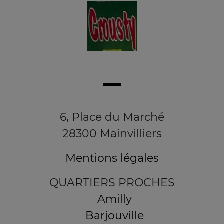
6, Place du Marché
28300 Mainvilliers
Mentions légales
QUARTIERS PROCHES
Amilly
Barjouville