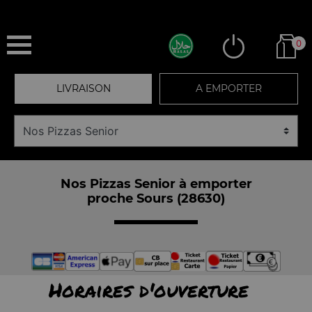
0
LIVRAISON
A EMPORTER
Nos Pizzas Senior à emporter
proche Sours (28630)
Horaires d'ouverture