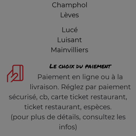
Champhol
Lèves
Lucé
Luisant
Mainvilliers
Le choix du paiement
Paiement en ligne ou à la
livraison. Réglez par paiement
sécurisé, cb, carte ticket restaurant,
ticket restaurant, espèces.
(pour plus de détails, consultez les
infos)