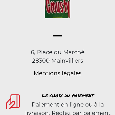
6, Place du Marché
28300 Mainvilliers
Mentions légales
Le choix du paiement
Paiement en ligne ou à la
livraison. Réglez par paiement