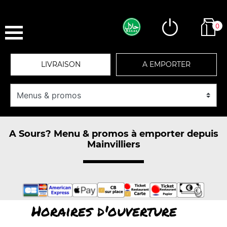
0
LIVRAISON
A EMPORTER
A Sours? Menu & promos à emporter depuis
Mainvilliers
Horaires d'ouverture