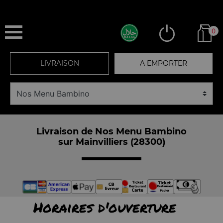
0
LIVRAISON
A EMPORTER
Livraison de Nos Menu Bambino
sur Mainvilliers (28300)
Horaires d'ouverture